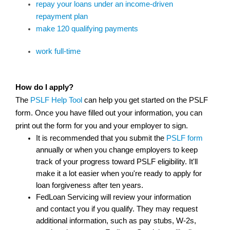
repay your loans under an income-driven 
repayment plan
make 120 qualifying payments
work full-time
How do I apply?
The
PSLF Help Tool
can help you get started on the PSLF 
form. Once you have filled out your information, you can 
print out the form for you and your employer to sign. 
It is recommended that you submit the
PSLF form
annually or when you change employers to keep 
track of your progress toward PSLF eligibility. It'll 
make it a lot easier when you're ready to apply for 
loan forgiveness after ten years.
FedLoan Servicing will review your information 
and contact you if you qualify. They may request 
additional information, such as pay stubs, W-2s, 