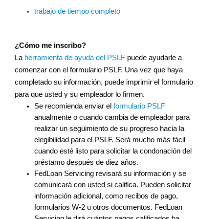
trabajo de tiempo completo
¿Cómo me inscribo?
La 
herramienta de ayuda del PSLF
puede ayudarle a 
comenzar con el formulario PSLF. Una vez que haya 
completado su información, puede imprimir el formulario 
para que usted y su empleador lo firmen.
Se recomienda enviar el
formulario PSLF
anualmente o cuando cambia de empleador para 
realizar un seguimiento de su progreso hacia la 
elegibilidad para el PSLF. Será mucho más fácil 
cuando esté listo para solicitar la condonación del 
préstamo después de diez años.
FedLoan Servicing revisará su información y se 
comunicará con usted si califica. Pueden solicitar 
información adicional, como recibos de pago, 
formularios W-2 u otros documentos. FedLoan 
Servicing le dirá cuántos pagos calificados ha 