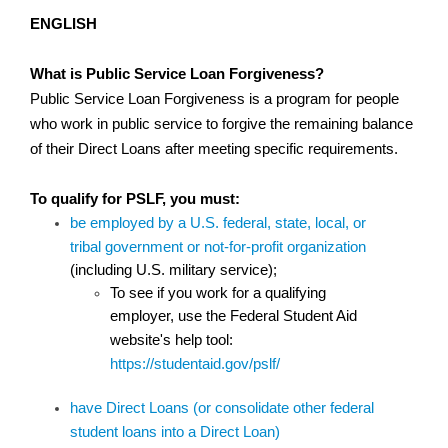
ENGLISH
What is Public Service Loan Forgiveness?
Public Service Loan Forgiveness is a program for people 
who work in public service to forgive the remaining balance 
of their Direct Loans after meeting specific requirements. 
To qualify for PSLF, you must:
be employed by a U.S. federal, state, local, or 
tribal government or not-for-profit organization
(including U.S. military service);
To see if you work for a qualifying 
employer, use the Federal Student Aid 
website's help tool:
https://studentaid.gov/pslf/
have Direct Loans (or consolidate other federal 
student loans into a Direct Loan)