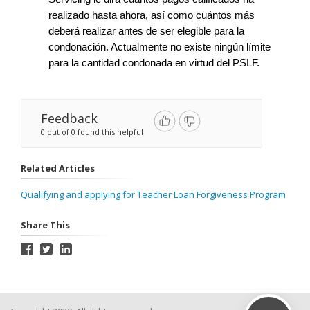
realizado hasta ahora, así como cuántos más 
deberá realizar antes de ser elegible para la 
condonación. Actualmente no existe ningún límite 
para la cantidad condonada en virtud del PSLF.
Feedback
0 out of 0 found this helpful
Related Articles
Qualifying and applying for Teacher Loan Forgiveness Program
Share This